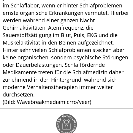
im Schlaflabor, wenn er hinter Schlafproblemen
ernste organische Erkrankungen vermutet. Hierbei
werden während einer ganzen Nacht
Gehirnaktivitäten, Atemfrequenz, die
Sauerstoffsättigung im Blut, Puls, EKG und die
Muskelaktivität in den Beinen aufgezeichnet.
Hinter sehr vielen Schlafproblemen stecken aber
keine organischen, sondern psychische Störungen
oder Dauerbelastungen. Schlaffördernde
Medikamente treten für die Schlafmedizin daher
zunehmend in den Hintergrund, während sich
moderne Verhaltenstherapien immer weiter
durchsetzen.
(Bild: Wavebreakmediamicrro/veer)